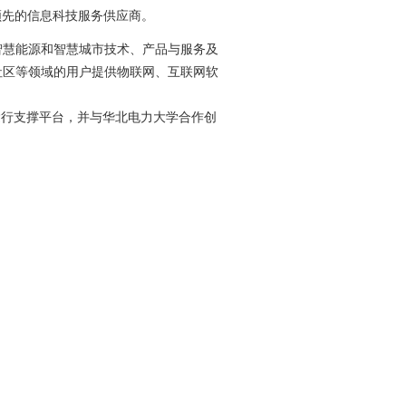
国领先的信息科技服务供应商。
智慧能源和智慧城市技术、产品与服务及
社区等领域的用户提供物联网、互联网软
发运行支撑平台，并与华北电力大学合作创