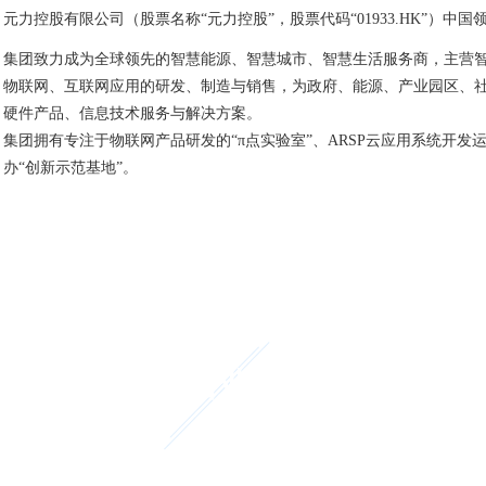
元力控股有限公司（股票名称“元力控股”，股票代码“01933.HK”）中
集团致力成为全球领先的智慧能源、智慧城市、智慧生活服务商，主营
物联网、互联网应用的研发、制造与销售，为政府、能源、产业园区、
硬件产品、信息技术服务与解决方案。
集团拥有专注于物联网产品研发的“π点实验室”、ARSP云应用系统开
办“创新示范基地”。
主营业务