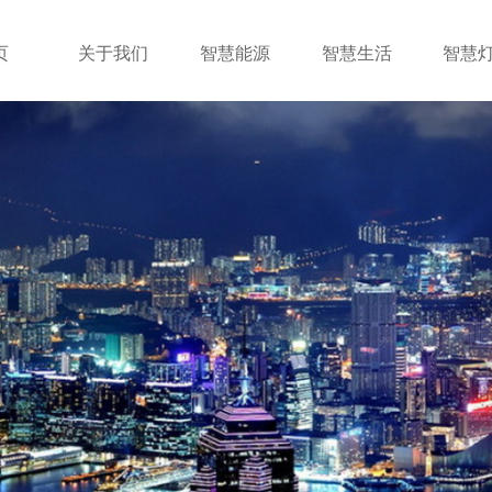
页
关于我们
智慧能源
智慧生活
智慧