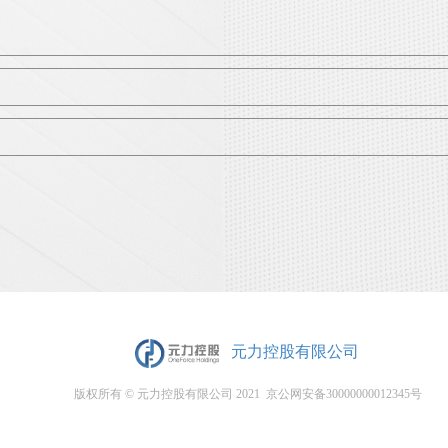
元力控股有限公司
版权所有 © 元力控股有限公司 2021 京公网安备30000000012345号