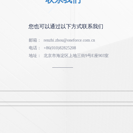
您也可以通过以下方式联系我们
邮箱：
renzhi.zhou@oneforce.com.cn
电话：
+86(010)82825208
地址：
北京市海淀区上地三街9号E座903室